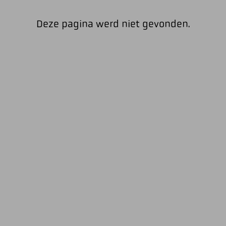
Deze pagina werd niet gevonden.