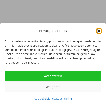
Privacy & Cookies
Om de beste ervaringen te bieden, gebruiken wij technologieën zoals cookies
om informatie over je apparaat op te slaan en/of te raadplegen. Door in te
stemmen met deze technologieën kunnen wij gegevens zoals surfgedrag of
unieke ID's op deze site verwerken. Als je geen toestemming geeft of uw
toestemming intrekt, kan dit een nadelige invloed hebben op bepaalde
functies en mogelijkheden.
Accepteren
Weigeren
Cookiebeleid
Privacyverklaring